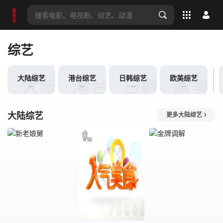
全部影片
综艺
大陆综艺
港台综艺
日韩综艺
欧美综艺
大陆综艺
港台综艺
日韩综艺
欧美
大陆综艺
更多大陆综艺