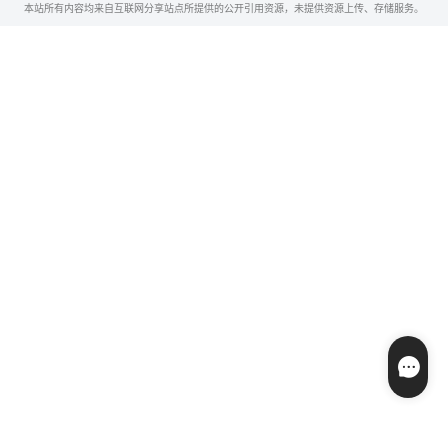
本站所有内容均来自互联网分享站点所提供的公开引用资源，未提供资源上传、存储服务。