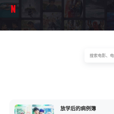
放学后的病例簿